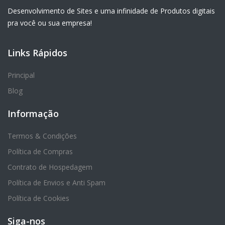
Desenvolvimento de Sites e uma infinidade de Produtos digitais
pra você ou sua empresa!
Links Rápidos
Principal
Blog
Informação
Termos & Condições
Política de Compras
Contrato de Hospedagem
Política de Envios e Anti Spam
Política de Cookies
Siga-nos