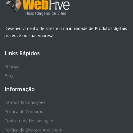
Desenvolvimento de Sites e uma infinidade de Produtos digitais
pra você ou sua empresa!
Links Rápidos
Principal
Blog
Informação
Termos & Condições
Política de Compras
Contrato de Hospedagem
Política de Envios e Anti Spam