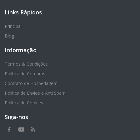
Links Rápidos
Principal
Blog
Informação
Termos & Condições
Política de Compras
Contrato de Hospedagem
Política de Envios e Anti Spam
Política de Cookies
Siga-nos