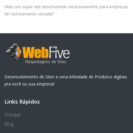
Mais um super site desenvolvido exclusivamente para empresas
de rastreamento veicular!
Desenvolvimento de Sites e uma infinidade de Produtos digitais
pra você ou sua empresa!
Links Rápidos
Principal
Blog