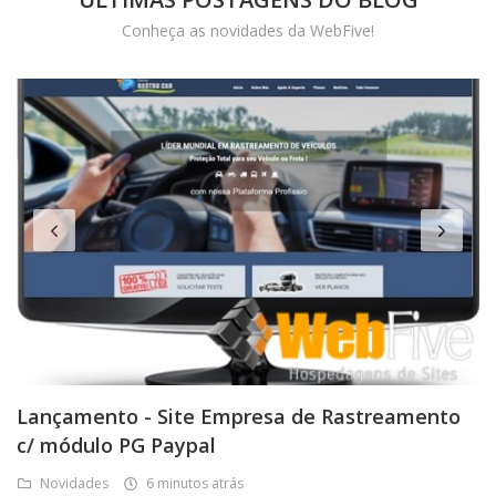
Conheça as novidades da WebFive!
Lançamento - Site Empresa de Rastreamento
c/ módulo PG Paypal
Novidades
6 minutos atrás