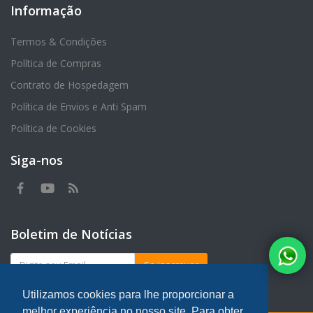
Informação
Termos & Condições
Política de Compras
Contrato de Hospedagem
Política de Envios e Anti Spam
Política de Cookies
Siga-nos
Boletim de Notícias
Se inscrever
Utilizamos cookies para lhe proporcionar a
melhor experiência no nosso site. Para obter